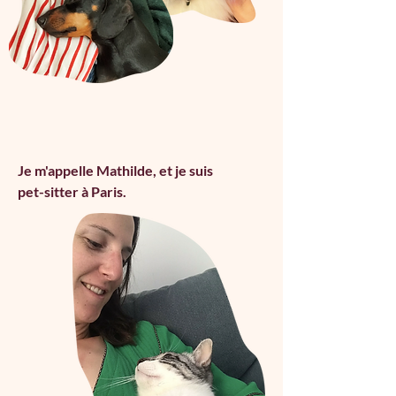
Je m'appelle Mathilde, et je suis
pet-sitter à Paris.