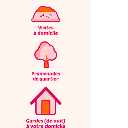
Visites
à domicile
Promenades
de quartier
Gardes (de nuit)
à votre domicile