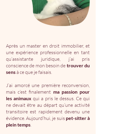
Après un master en droit immobilier, et
une expérience professionnelle en tant
qu’assistante juridique, j’ai pris
conscience de mon besoin de
trouver du
sens
à ce que je faisais.
J’ai amorcé une première reconversion,
mais c’est finalement
ma passion pour
les animaux
qui a pris le dessus. Ce qui
ne devait être au départ qu’une activité
transitoire est rapidement devenu une
évidence. Aujourd’hui, je suis
pet-sitter à
plein temps
.